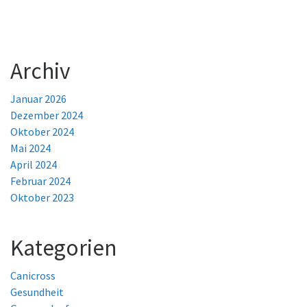
Archiv
Januar 2026
Dezember 2024
Oktober 2024
Mai 2024
April 2024
Februar 2024
Oktober 2023
Kategorien
Canicross
Gesundheit