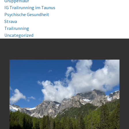
Gruppenlauf
IG Trailrunning im Taunus
Psychische Gesundheit
Strava
Trailrunning
Uncategorized