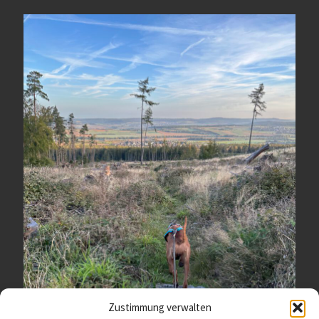
Zustimmung verwalten